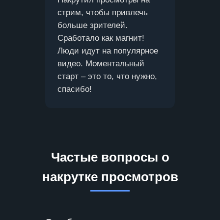
стрим, чтобы привлечь
больше зрителей.
Сработало как магнит!
Люди идут на популярное
видео. Моментальный
старт – это то, что нужно,
спасибо!
Частые вопросы о
накрутке просмотров