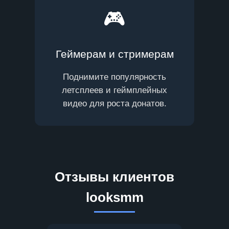
🎮
Геймерам и стримерам
Поднимите популярность
летсплеев и геймплейных
видео для роста донатов.
Отзывы клиентов
looksmm