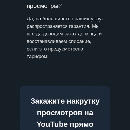
просмотры?
Да, на большинство наших услуг
распространяется гарантия. Мы
всегда доводим заказ до конца и
восстанавливаем списание,
если это предусмотрено
тарифом.
Закажите накрутку
просмотров на
YouTube прямо