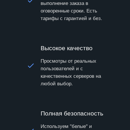
выполнение заказа в
оговоренные сроки. Есть
тарифы с гарантией и без.
Высокое качество
Просмотры от реальных
пользователей и с
качественных серверов на
любой выбор.
Полная безопасность
Используем "белые" и