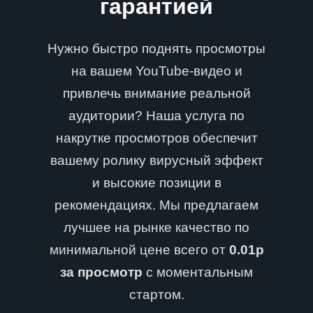
гарантией
Нужно быстро поднять просмотры
на вашем YouTube-видео и
привлечь внимание реальной
аудитории? Наша услуга по
накрутке просмотров обеспечит
вашему ролику вирусный эффект
и высокие позиции в
рекомендациях. Мы предлагаем
лучшее на рынке качество по
минимальной цене всего от
0.01р
за просмотр
с моментальным
стартом.