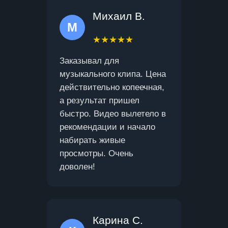
Михаил В.
М
★★★★★
Заказывал для
музыкального клипа. Цена
действительно копеечная,
а результат пришел
быстро. Видео вылетело в
рекомендации и начало
набирать живые
просмотры. Очень
доволен!
Карина С.