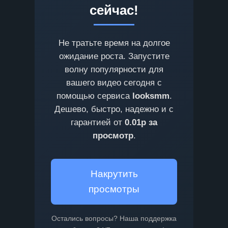
сейчас!
Не тратьте время на долгое
ожидание роста. Запустите
волну популярности для
вашего видео сегодня с
помощью сервиса
looksmm
.
Дешево, быстро, надежно и с
гарантией от
0.01р за
просмотр
.
Накрутить
просмотры
Остались вопросы? Наша поддержка