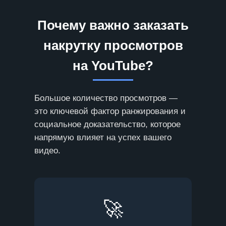
Почему важно заказать
накрутку просмотров
на YouTube?
Большое количество просмотров —
это ключевой фактор ранжирования и
социальное доказательство, которое
напрямую влияет на успех вашего
видео.
🚀