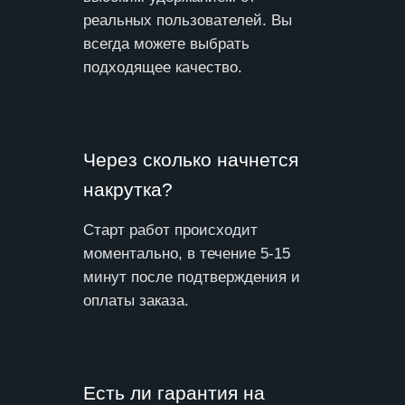
реальных пользователей. Вы
всегда можете выбрать
подходящее качество.
Через сколько начнется
накрутка?
Старт работ происходит
моментально, в течение 5-15
минут после подтверждения и
оплаты заказа.
Есть ли гарантия на