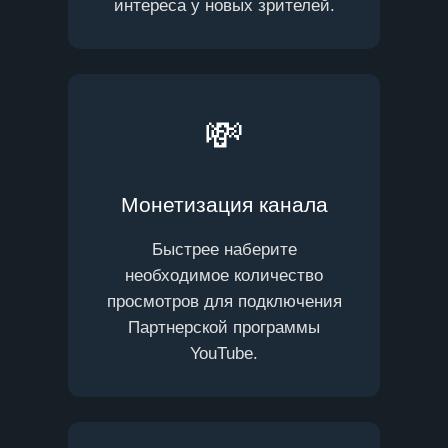
интереса у новых зрителей.
💸
Монетизация канала
Быстрее наберите
необходимое количество
просмотров для подключения
Партнерской программы
YouTube.