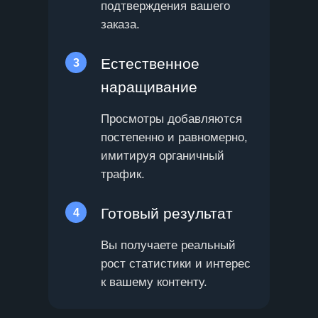
подтверждения вашего
заказа.
Естественное
3
наращивание
Просмотры добавляются
постепенно и равномерно,
имитируя органичный
трафик.
Готовый результат
4
Вы получаете реальный
рост статистики и интерес
к вашему контенту.