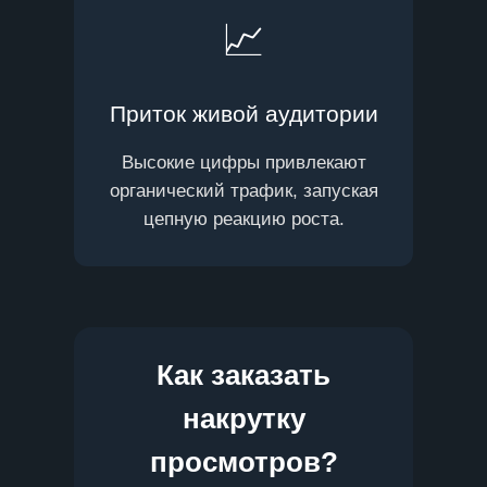
📈
Приток живой аудитории
Высокие цифры привлекают
органический трафик, запуская
цепную реакцию роста.
Как заказать
накрутку
просмотров?