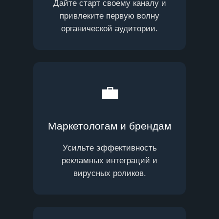
Дайте старт своему каналу и
привлеките первую волну
органической аудитории.
💼
Маркетологам и брендам
Усильте эффективность
рекламных интеграций и
вирусных роликов.