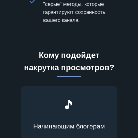
"серые" методы, которые
гарантируют сохранность
вашего канала.
Кому подойдет
накрутка просмотров?
🎵
Начинающим блогерам