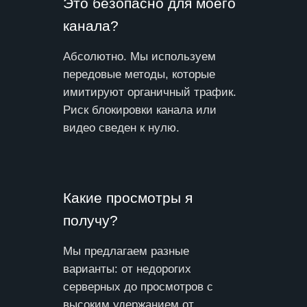
Это безопасно для моего
канала?
Абсолютно. Мы используем
передовые методы, которые
имитируют органичный трафик.
Риск блокировки канала или
видео сведен к нулю.
Какие просмотры я
получу?
Мы предлагаем разные
варианты: от недорогих
серверных до просмотров с
высоким удержанием от