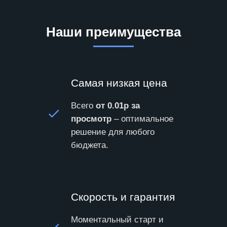
Наши преимущества
Самая низкая цена
Всего
от 0.01р за
просмотр
– оптимальное
решение для любого
бюджета.
Скорость и гарантия
Моментальный старт и