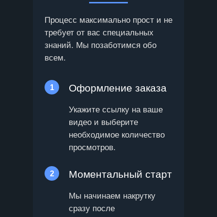
Процесс максимально прост и не
требует от вас специальных
знаний. Мы позаботимся обо
всем.
Оформление заказа
1
Укажите ссылку на ваше
видео и выберите
необходимое количество
просмотров.
Моментальный старт
2
Мы начинаем накрутку
сразу после