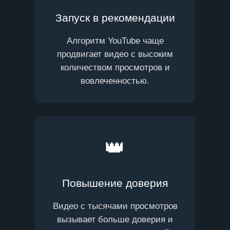
Запуск в рекомендации
Алгоритм YouTube чаще
продвигает видео с высоким
количеством просмотров и
вовлеченностью.
👑
Повышение доверия
Видео с тысячами просмотров
вызывает больше доверия и