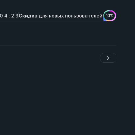
Скидка для новых пользователей!
0
4
:
2
3
10%