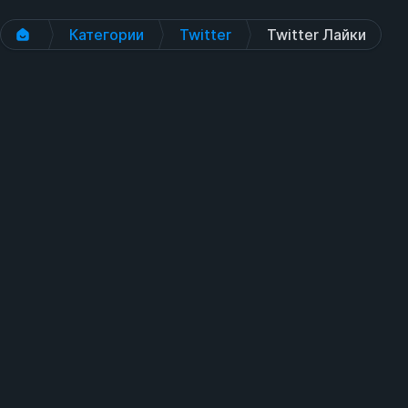
Категории
Twitter
Twitter Лайки