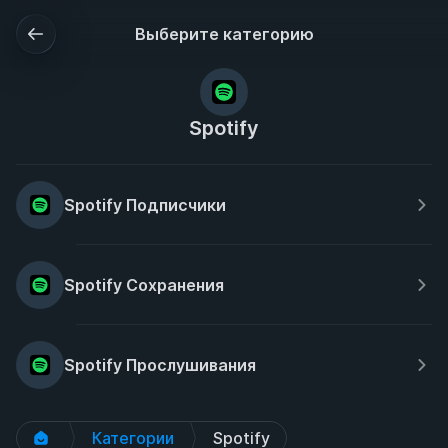
Выберите категорию
Spotify
Spotify Подписчики
Spotify Сохранения
Spotify Прослушивания
Категории
Spotify